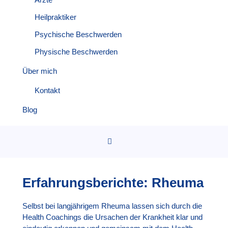
Heilpraktiker
Psychische Beschwerden
Physische Beschwerden
Über mich
Kontakt
Blog

Erfahrungsberichte: Rheuma
Selbst bei langjährigem Rheuma lassen sich durch die
Health Coachings die Ursachen der Krankheit klar und