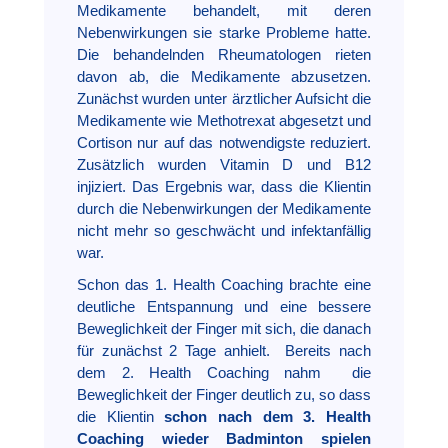
Medikamente behandelt, mit deren
Nebenwirkungen sie starke Probleme hatte.
Die behandelnden Rheumatologen rieten
davon ab, die Medikamente abzusetzen.
Zunächst wurden unter ärztlicher Aufsicht die
Medikamente wie Methotrexat abgesetzt und
Cortison nur auf das notwendigste reduziert.
Zusätzlich wurden Vitamin D und B12
injiziert. Das Ergebnis war, dass die Klientin
durch die Nebenwirkungen der Medikamente
nicht mehr so geschwächt und infektanfällig
war.
Schon das 1. Health Coaching brachte eine
deutliche Entspannung und eine bessere
Beweglichkeit der Finger mit sich, die danach
für zunächst 2 Tage anhielt. Bereits nach
dem 2. Health Coaching nahm die
Beweglichkeit der Finger deutlich zu, so dass
die Klientin
schon nach dem 3. Health
Coaching wieder Badminton spielen