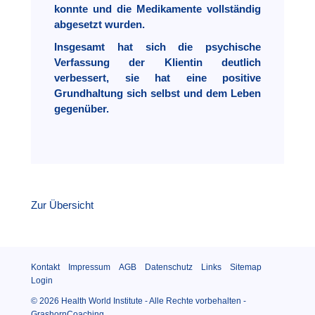
konnte und die Medikamente vollständig
abgesetzt wurden.
Insgesamt hat sich die psychische
Verfassung der Klientin deutlich
verbessert, sie hat eine positive
Grundhaltung sich selbst und dem Leben
gegenüber.
Zur Übersicht
Kontakt
Impressum
AGB
Datenschutz
Links
Sitemap
Login
© 2026
Health World Institute
- Alle Rechte vorbehalten -
GrashornCoaching